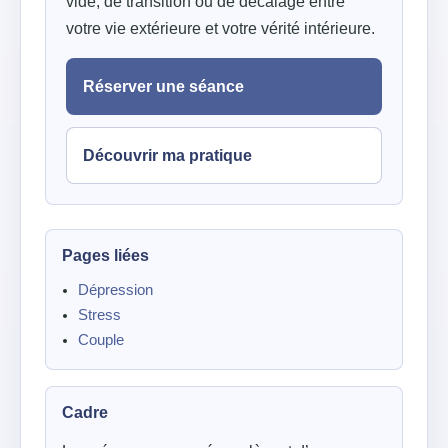
vide, de transition ou de décalage entre
votre vie extérieure et votre vérité intérieure.
Réserver une séance
Découvrir ma pratique
Pages liées
Dépression
Stress
Couple
Cadre