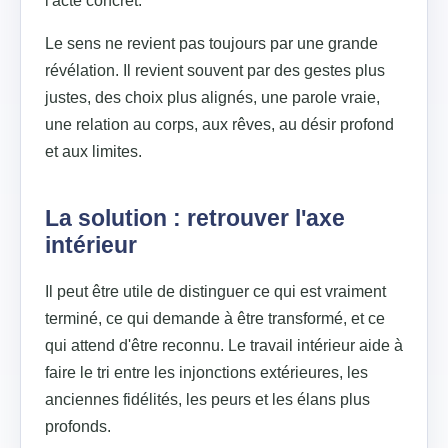
l'acte concret.
Le sens ne revient pas toujours par une grande
révélation. Il revient souvent par des gestes plus
justes, des choix plus alignés, une parole vraie,
une relation au corps, aux rêves, au désir profond
et aux limites.
La solution : retrouver l'axe
intérieur
Il peut être utile de distinguer ce qui est vraiment
terminé, ce qui demande à être transformé, et ce
qui attend d'être reconnu. Le travail intérieur aide à
faire le tri entre les injonctions extérieures, les
anciennes fidélités, les peurs et les élans plus
profonds.