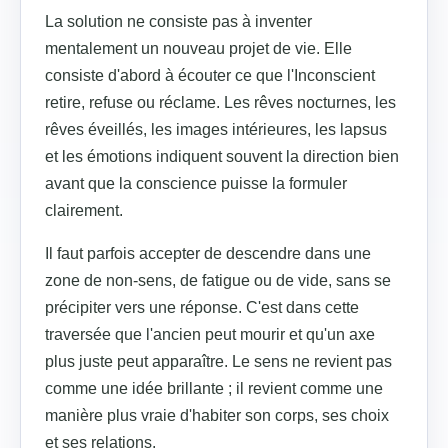
La solution ne consiste pas à inventer
mentalement un nouveau projet de vie. Elle
consiste d'abord à écouter ce que l'Inconscient
retire, refuse ou réclame. Les rêves nocturnes, les
rêves éveillés, les images intérieures, les lapsus
et les émotions indiquent souvent la direction bien
avant que la conscience puisse la formuler
clairement.
Il faut parfois accepter de descendre dans une
zone de non-sens, de fatigue ou de vide, sans se
précipiter vers une réponse. C'est dans cette
traversée que l'ancien peut mourir et qu'un axe
plus juste peut apparaître. Le sens ne revient pas
comme une idée brillante ; il revient comme une
manière plus vraie d'habiter son corps, ses choix
et ses relations.