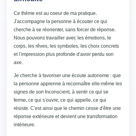
Ce thème est au coeur de ma pratique.
J'accompagne la personne à écouter ce qui
cherche à se réorienter, sans forcer de réponse.
Nous pouvons travailler avec les émotions, le
corps, les rêves, les symboles, les choix concrets
et l'impression plus profonde d'avoir perdu son
axe.
Je cherche à favoriser une écoute autonome : que
la personne apprenne à reconnaître elle-même les
signes de son Inconscient, à sentir ce qui se
ferme, ce qui s'ouvre, ce qui appelle, ce qui
résiste. C'est ainsi que le chemin cesse d'être une
réponse extérieure et devient une transformation
intérieure.