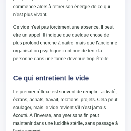
commence alors à retirer son énergie de ce qui
n'est plus vivant.
Ce vide n'est pas forcément une absence. Il peut
être un appel. Il indique que quelque chose de
plus profond cherche à naître, mais que l'ancienne
organisation psychique continue de tenir la
personne dans une forme devenue trop étroite.
Ce qui entretient le vide
Le premier réflexe est souvent de remplir : activité,
écrans, achats, travail, relations, projets. Cela peut
soulager, mais le vide revient s'il n'est jamais
écouté. À l'inverse, analyser sans fin peut
maintenir dans une lucidité stérile, sans passage à