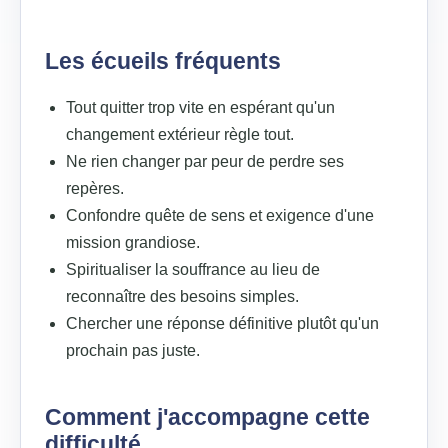
Les écueils fréquents
Tout quitter trop vite en espérant qu'un
changement extérieur règle tout.
Ne rien changer par peur de perdre ses
repères.
Confondre quête de sens et exigence d'une
mission grandiose.
Spiritualiser la souffrance au lieu de
reconnaître des besoins simples.
Chercher une réponse définitive plutôt qu'un
prochain pas juste.
Comment j'accompagne cette
difficulté