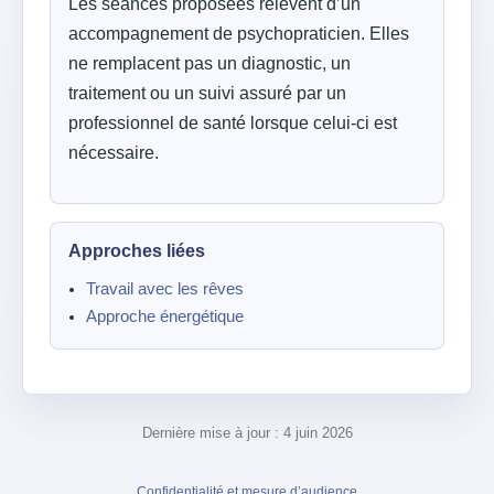
Les séances proposées relèvent d’un
accompagnement de psychopraticien. Elles
ne remplacent pas un diagnostic, un
traitement ou un suivi assuré par un
professionnel de santé lorsque celui-ci est
nécessaire.
Approches liées
Travail avec les rêves
Approche énergétique
Dernière mise à jour : 4 juin 2026
Confidentialité et mesure d’audience