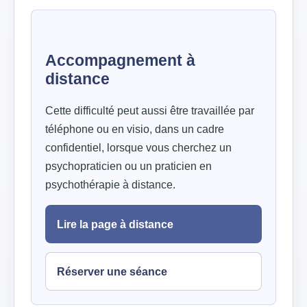
Accompagnement à
distance
Cette difficulté peut aussi être travaillée par
téléphone ou en visio, dans un cadre
confidentiel, lorsque vous cherchez un
psychopraticien ou un praticien en
psychothérapie à distance.
Lire la page à distance
Réserver une séance