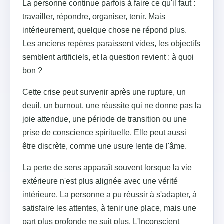
La personne continue parfois à faire ce qu'il faut :
travailler, répondre, organiser, tenir. Mais
intérieurement, quelque chose ne répond plus.
Les anciens repères paraissent vides, les objectifs
semblent artificiels, et la question revient : à quoi
bon ?
Cette crise peut survenir après une rupture, un
deuil, un burnout, une réussite qui ne donne pas la
joie attendue, une période de transition ou une
prise de conscience spirituelle. Elle peut aussi
être discrète, comme une usure lente de l'âme.
La perte de sens apparaît souvent lorsque la vie
extérieure n'est plus alignée avec une vérité
intérieure. La personne a pu réussir à s'adapter, à
satisfaire les attentes, à tenir une place, mais une
part plus profonde ne suit plus. L'Inconscient