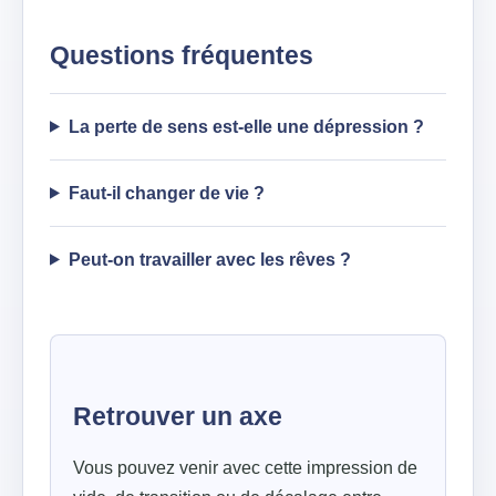
Questions fréquentes
La perte de sens est-elle une dépression ?
Faut-il changer de vie ?
Peut-on travailler avec les rêves ?
Retrouver un axe
Vous pouvez venir avec cette impression de