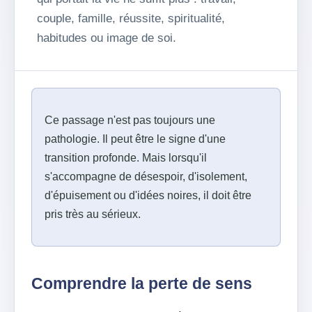
couple, famille, réussite, spiritualité,
habitudes ou image de soi.
Ce passage n'est pas toujours une
pathologie. Il peut être le signe d'une
transition profonde. Mais lorsqu'il
s'accompagne de désespoir, d'isolement,
d'épuisement ou d'idées noires, il doit être
pris très au sérieux.
Comprendre la perte de sens